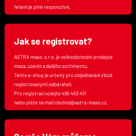
řešení je plně responzivní.
Jak se registrovat?
ASTRA maso, s.r.o. je velkoobchodní prodejce
masa, uzenin a dalšího sortimentu.
Tento e-shop je určený pro objednávání zboží
registrovanými odběrateli.
Pro registraci volejte 495 493 451
nebo pište na mail obchod@astra-maso.cz.