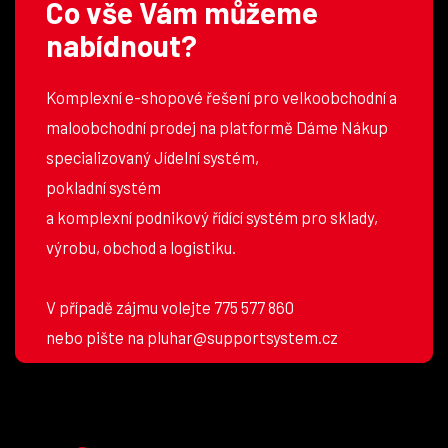
Co vše Vám můžeme
nabídnout?
Komplexní e-shopové řešení pro velkoobchodní a
maloobchodní prodej na platformě Dáme Nákup
specializovaný Jídelní systém,
pokladní systém
a komplexní podnikový řídící systém pro sklady,
výrobu, obchod a logistiku.
V případě zájmu volejte 775 577 860
nebo pište na pluhar@supportsystem.cz